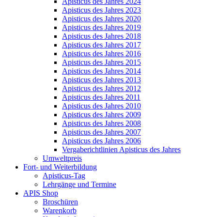
Apisticus des Jahres 2024
Apisticus des Jahres 2023
Apisticus des Jahres 2020
Apisticus des Jahres 2019
Apisticus des Jahres 2018
Apisticus des Jahres 2017
Apisticus des Jahres 2016
Apisticus des Jahres 2015
Apisticus des Jahres 2014
Apisticus des Jahres 2013
Apisticus des Jahres 2012
Apisticus des Jahres 2011
Apisticus des Jahres 2010
Apisticus des Jahres 2009
Apisticus des Jahres 2008
Apisticus des Jahres 2007
Apisticus des Jahres 2006
Vergaberichtlinien Apisticus des Jahres
Umweltpreis
Fort- und Weiterbildung
Apisticus-Tag
Lehrgänge und Termine
APIS Shop
Broschüren
Warenkorb