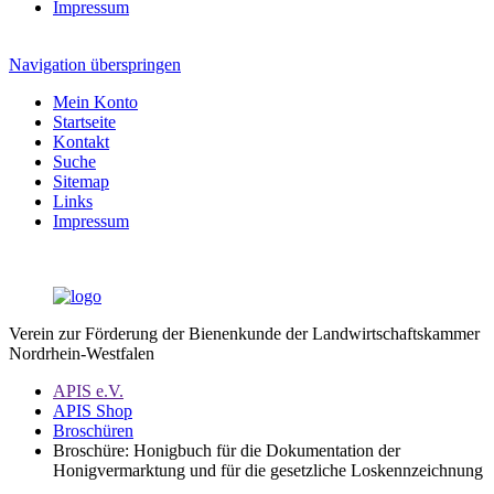
Impressum
Navigation überspringen
Mein Konto
Startseite
Kontakt
Suche
Sitemap
Links
Impressum
Verein zur Förderung der Bienenkunde der Landwirtschaftskammer
Nordrhein-Westfalen
APIS e.V.
APIS Shop
Broschüren
Broschüre: Honigbuch für die Dokumentation der
Honigvermarktung und für die gesetzliche Loskennzeichnung